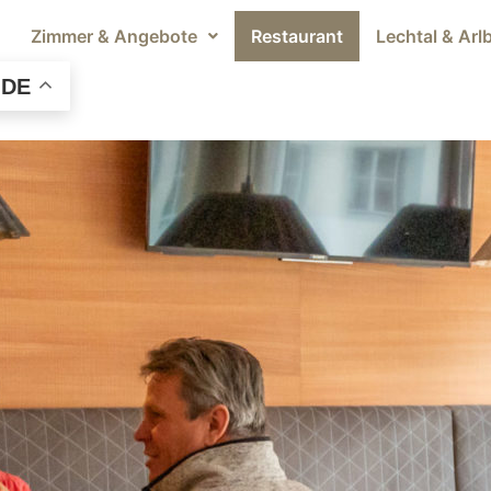
Zimmer & Angebote
Restaurant
Lechtal & Arl
DE