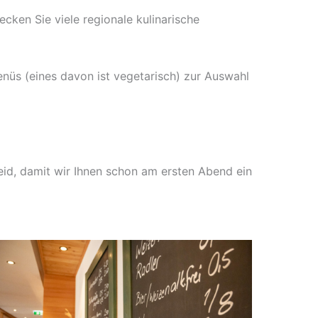
cken Sie viele regionale kulinarische
nüs (eines davon ist vegetarisch) zur Auswahl
heid, damit wir Ihnen schon am ersten Abend ein