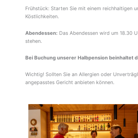
Frühstück: Starten Sie mit einem reichhaltigen 
Köstlichkeiten.
Abendessen:
Das Abendessen wird um 18.30 Uhr
stehen.
Bei Buchung unserer Halbpension beinhaltet 
Wichtig! Sollten Sie an Allergien oder Unverträg
angepasstes Gericht anbieten können.