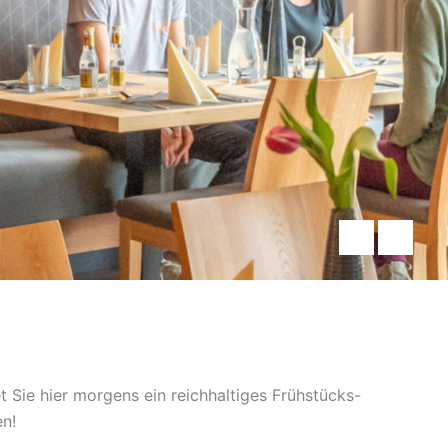
t Sie hier morgens ein reichhaltiges Frühstücks-
en!